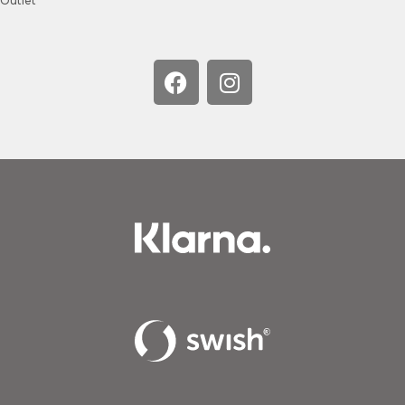
Outlet