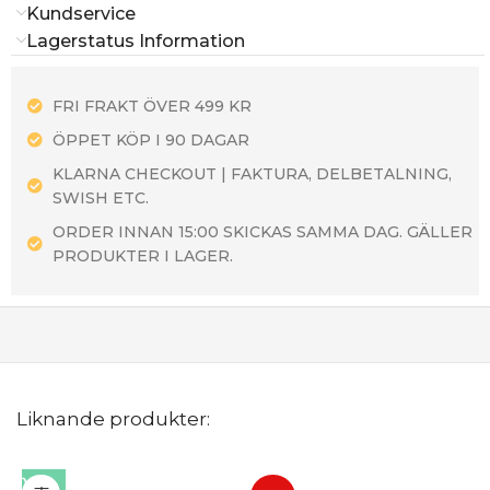
Kundservice
Lagerstatus Information
FRI FRAKT ÖVER 499 KR
ÖPPET KÖP I 90 DAGAR
KLARNA CHECKOUT | FAKTURA, DELBETALNING,
SWISH ETC.
ORDER INNAN 15:00 SKICKAS SAMMA DAG. GÄLLER
PRODUKTER I LAGER.
Liknande produkter: