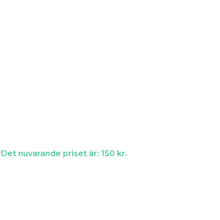
r
Det nuvarande priset är: 150 kr.