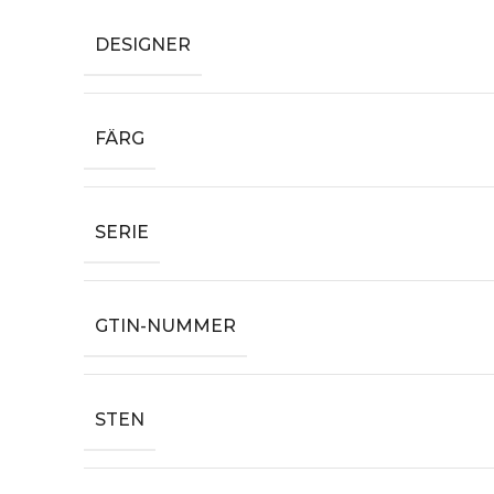
DESIGNER
FÄRG
SERIE
GTIN-NUMMER
STEN