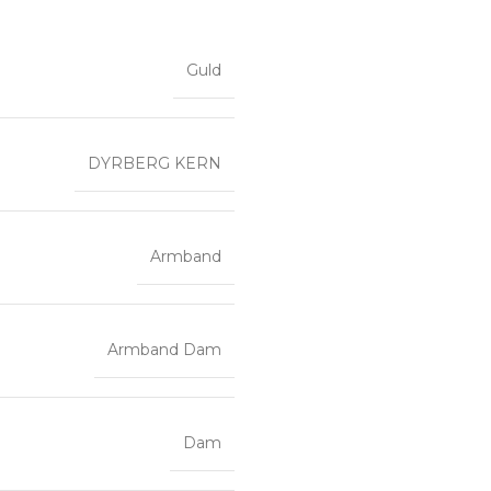
Guld
DYRBERG KERN
Armband
Armband Dam
Dam