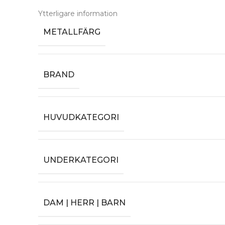
Ytterligare information
METALLFÄRG
BRAND
HUVUDKATEGORI
UNDERKATEGORI
DAM | HERR | BARN