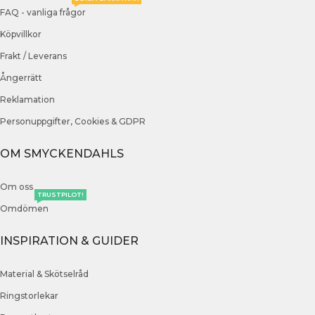
FAQ - vanliga frågor
Köpvillkor
Frakt / Leverans
Ångerrätt
Reklamation
Personuppgifter, Cookies & GDPR
OM SMYCKENDAHLS
Om oss
TRUSTPILOT!
Omdömen
INSPIRATION & GUIDER
Material & Skötselråd
Ringstorlekar