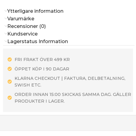
Ytterligare information
Varumärke
Recensioner (0)
Kundservice
Lagerstatus Information
FRI FRAKT ÖVER 499 KR
ÖPPET KÖP I 90 DAGAR
KLARNA CHECKOUT | FAKTURA, DELBETALNING,
SWISH ETC.
ORDER INNAN 15:00 SKICKAS SAMMA DAG. GÄLLER
PRODUKTER I LAGER.