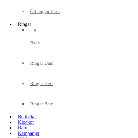
Örhängen Barn
Ringar
Back
Ringar Dam
Ringar Herr
Ringar Barn
Berlocker
Klockor
Barn
Kampanjer