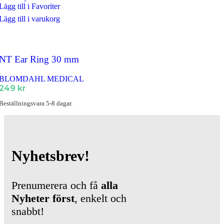
Lägg till i Favoriter
Lägg till i varukorg
NT Ear Ring 30 mm
BLOMDAHL MEDICAL
249
kr
Beställningsvara 5-8 dagar.
Nyhetsbrev!
Prenumerera och få
alla
Nyheter
först
, enkelt och
snabbt!