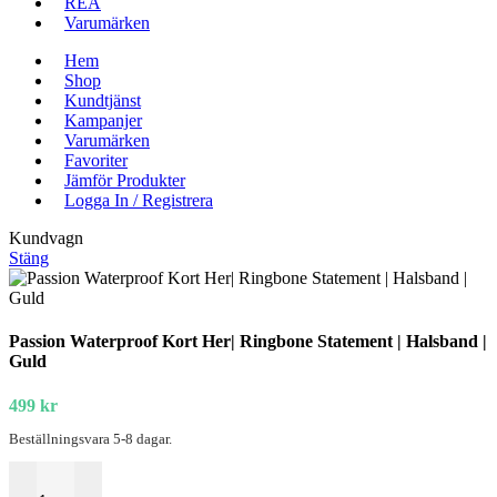
REA
Varumärken
Hem
Shop
Kundtjänst
Kampanjer
Varumärken
Favoriter
Jämför Produkter
Logga In / Registrera
Kundvagn
Stäng
Passion Waterproof Kort Her| Ringbone Statement | Halsband |
Guld
499
kr
Beställningsvara 5-8 dagar.
Passion Waterproof Kort Her| Ringbone Statement | Halsband | Guld