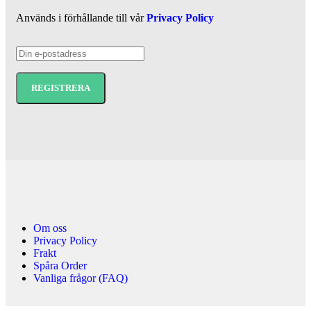
Används i förhållande till vår
Privacy Policy
Om oss
Privacy Policy
Frakt
Spåra Order
Vanliga frågor (FAQ)