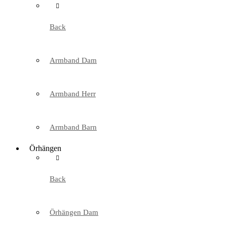
Back
Armband Dam
Armband Herr
Armband Barn
Örhängen
Back
Örhängen Dam