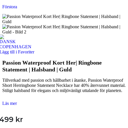
Förstora
Lägg till i Favoriter
Passion Waterproof Kort Her| Ringbone
Statement | Halsband | Guld
Tillverkad med passion och hållbarhet i åtanke, Passion Waterproof
Short Herringbone Statement Necklace har 40% återvunnet material.
Stiligt halsband för elegans och miljövänligt uttalande för planeten.
Läs mer
499
kr