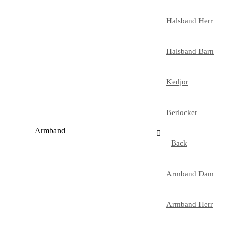
Halsband Herr
Halsband Barn
Kedjor
Berlocker
Armband
Back
Armband Dam
Armband Herr