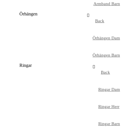
Armband Barn
Örhängen
Back
Örhängen Dam
Örhängen Barn
Ringar
Back
Ringar Dam
Ringar Herr
Ringar Barn