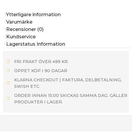
Ytterligare information
Varumärke
Recensioner (0)
Kundservice
Lagerstatus Information
FRI FRAKT ÖVER 499 KR
ÖPPET KÖP I 90 DAGAR
KLARNA CHECKOUT | FAKTURA, DELBETALNING,
SWISH ETC.
ORDER INNAN 15:00 SKICKAS SAMMA DAG. GÄLLER
PRODUKTER I LAGER.