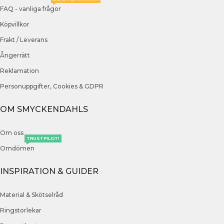
FAQ - vanliga frågor
Köpvillkor
Frakt / Leverans
Ångerrätt
Reklamation
Personuppgifter, Cookies & GDPR
OM SMYCKENDAHLS
Om oss
TRUSTPILOT!
Omdömen
INSPIRATION & GUIDER
Material & Skötselråd
Ringstorlekar