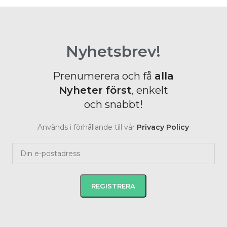
Nyhetsbrev!
Prenumerera och få
alla
Nyheter
först
, enkelt
och snabbt!
Används i förhållande till vår
Privacy Policy