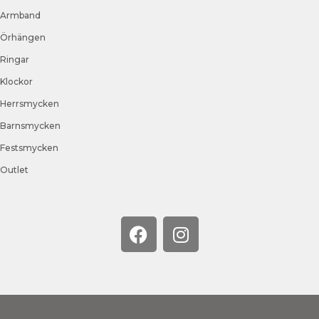
Armband
Örhängen
Ringar
Klockor
Herrsmycken
Barnsmycken
Festsmycken
Outlet