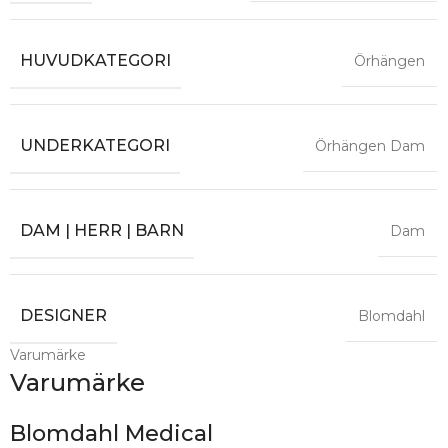
HUVUDKATEGORI
Örhängen
UNDERKATEGORI
Örhängen Dam
DAM | HERR | BARN
Dam
DESIGNER
Blomdahl
Varumärke
Varumärke
Blomdahl Medical