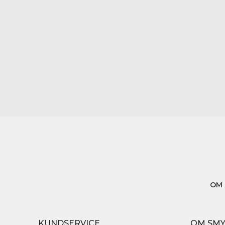
OM 
KUNDSERVICE
OM SM