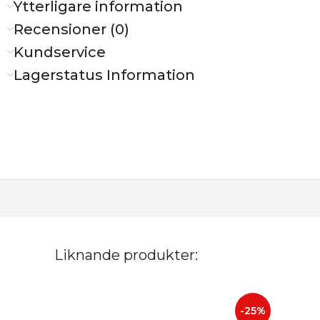
Ytterligare information
Recensioner (0)
Kundservice
Lagerstatus Information
Liknande produkter:
-25%