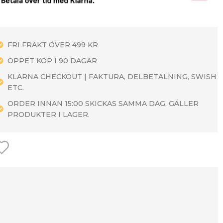
FRI FRAKT ÖVER 499 KR
ÖPPET KÖP I 90 DAGAR
KLARNA CHECKOUT | FAKTURA, DELBETALNING, SWISH
ETC.
ORDER INNAN 15:00 SKICKAS SAMMA DAG. GÄLLER
PRODUKTER I LAGER.