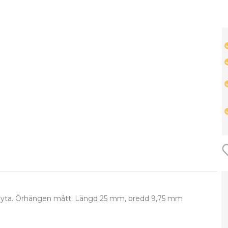
rad yta. Örhängen mått: Längd 25 mm, bredd 9,75 mm