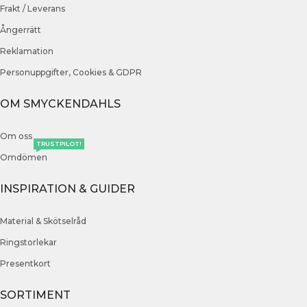
Frakt / Leverans
Ångerrätt
Reklamation
Personuppgifter, Cookies & GDPR
OM SMYCKENDAHLS
Om oss
TRUSTPILOT!
Omdömen
INSPIRATION & GUIDER
Material & Skötselråd
Ringstorlekar
Presentkort
SORTIMENT