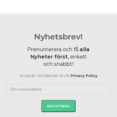
Nyhetsbrev!
Prenumerera och få
alla
Nyheter
först
, enkelt
och snabbt!
Används i förhållande till vår
Privacy Policy