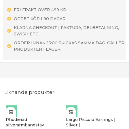
FRI FRAKT ÖVER 499 KR
ÖPPET KÖP I 90 DAGAR
KLARNA CHECKOUT | FAKTURA, DELBETALNING,
SWISH ETC.
ORDER INNAN 15:00 SKICKAS SAMMA DAG. GÄLLER
PRODUKTER I LAGER.
Liknande produkter:
Rhodierad
Largo Piccolo Earrings |
silverarmbandstav
Silver |