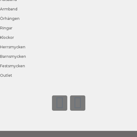
Armband
Örhängen
Ringar
Klockor
Herrsmycken
Barnsmycken
Festsmycken
Outlet