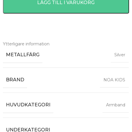
LÄGG TILL I VARUKORG
Ytterligare information
METALLFÄRG
Silver
BRAND
NOA KIDS
HUVUDKATEGORI
Armband
UNDERKATEGORI