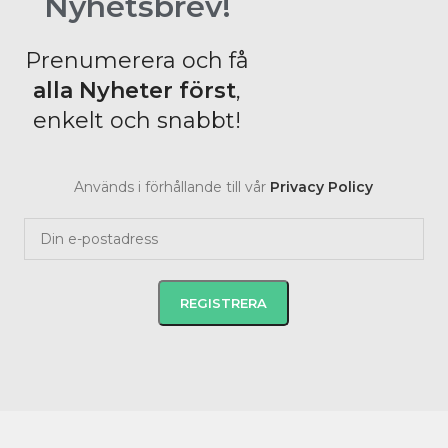
Nyhetsbrev!
Prenumerera och få
alla Nyheter
först
,
enkelt och snabbt!
Används i förhållande till vår
Privacy Policy