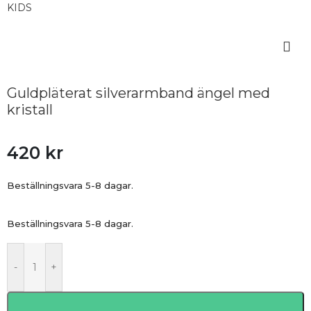
Guldpläterat silverarmband ängel med
kristall
420
kr
Beställningsvara 5-8 dagar.
Beställningsvara 5-8 dagar.
-
+