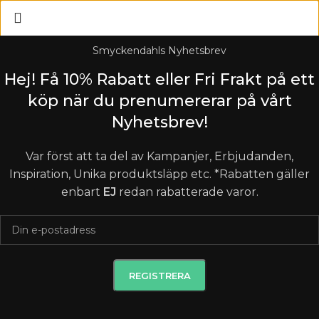
Smyckendahls Nyhetsbrev
Hej! Få 10% Rabatt eller Fri Frakt på ett
köp när du prenumererar på vårt
Nyhetsbrev!
Var först att ta del av Kampanjer, Erbjudanden,
Inspiration, Unika produktsläpp etc. *Rabatten gäller
enbart
EJ
redan rabatterade varor.