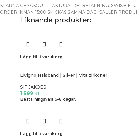
KLARNA CHECKOUT | FAKTURA, DELBETALNING, SWISH ETC
ORDER INNAN 15:00 SKICKAS SAMMA DAG. GÄLLER PRODUK
Liknande produkter:
Lägg till i varukorg
Livigno Halsband | Silver | Vita zirkoner
SIF JAKOBS
1 599
kr
Beställningsvara 5-8 dagar.
Lägg till i varukorg