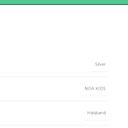
Silver
NOA KIDS
Halsband