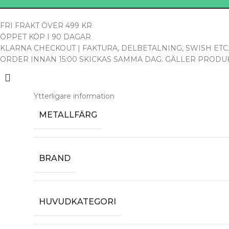
FRI FRAKT ÖVER 499 KR
ÖPPET KÖP I 90 DAGAR
KLARNA CHECKOUT | FAKTURA, DELBETALNING, SWISH ETC
ORDER INNAN 15:00 SKICKAS SAMMA DAG. GÄLLER PRODUK
Ytterligare information
METALLFÄRG
BRAND
HUVUDKATEGORI