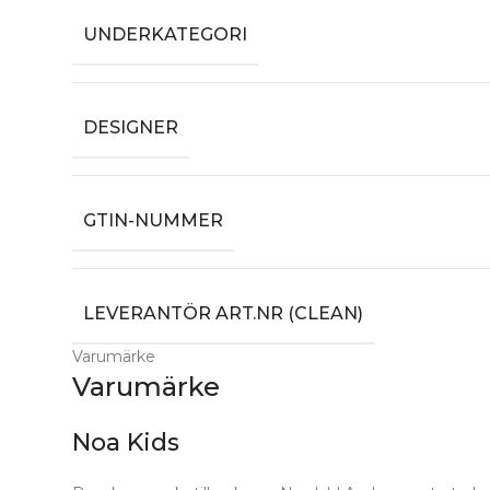
UNDERKATEGORI
DESIGNER
GTIN-NUMMER
LEVERANTÖR ART.NR (CLEAN)
Varumärke
Varumärke
Noa Kids