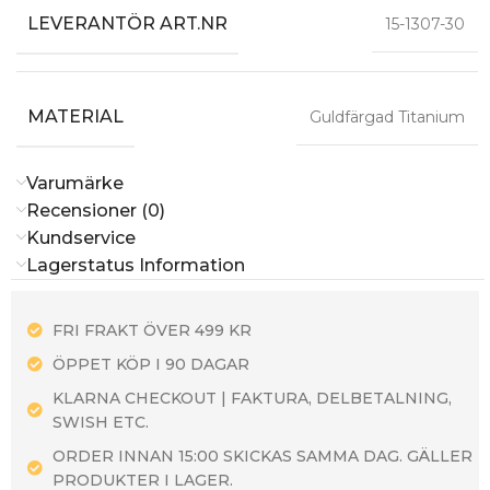
LEVERANTÖR ART.NR
15-1307-30
MATERIAL
Guldfärgad Titanium
Varumärke
Recensioner (0)
Kundservice
Lagerstatus Information
FRI FRAKT ÖVER 499 KR
ÖPPET KÖP I 90 DAGAR
KLARNA CHECKOUT | FAKTURA, DELBETALNING,
SWISH ETC.
ORDER INNAN 15:00 SKICKAS SAMMA DAG. GÄLLER
PRODUKTER I LAGER.