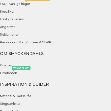
FAQ - vanliga frågor
Köpvillkor
Frakt / Leverans
Ångerrätt
Reklamation
Personuppgifter, Cookies & GDPR
OM SMYCKENDAHLS
Om oss
TRUSTPILOT!
Omdömen
INSPIRATION & GUIDER
Material & Skötselråd
Ringstorlekar