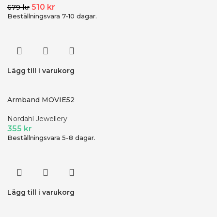
510
kr
679
kr
Beställningsvara 7-10 dagar.
Lägg till i varukorg
Armband MOVIE52
Nordahl Jewellery
355
kr
Beställningsvara 5-8 dagar.
Lägg till i varukorg