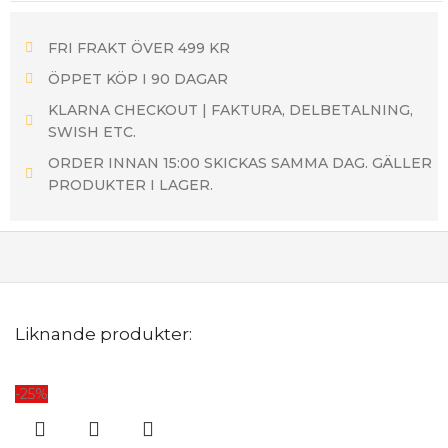
FRI FRAKT ÖVER 499 KR
ÖPPET KÖP I 90 DAGAR
KLARNA CHECKOUT | FAKTURA, DELBETALNING,
SWISH ETC.
ORDER INNAN 15:00 SKICKAS SAMMA DAG. GÄLLER
PRODUKTER I LAGER.
Liknande produkter:
-25%