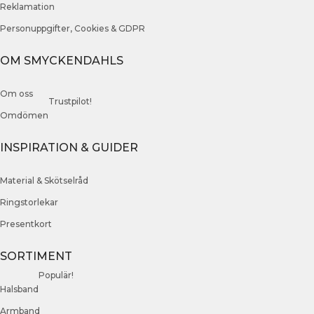
Reklamation
Personuppgifter, Cookies & GDPR
OM SMYCKENDAHLS
Om oss
Trustpilot!
Omdömen
INSPIRATION & GUIDER
Material & Skötselråd
Ringstorlekar
Presentkort
SORTIMENT
Populär!
Halsband
Armband