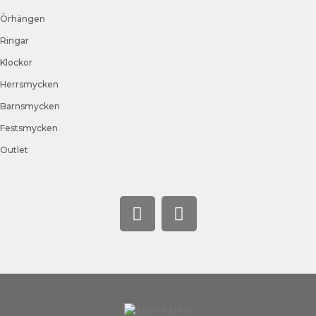
Örhängen
Ringar
Klockor
Herrsmycken
Barnsmycken
Festsmycken
Outlet