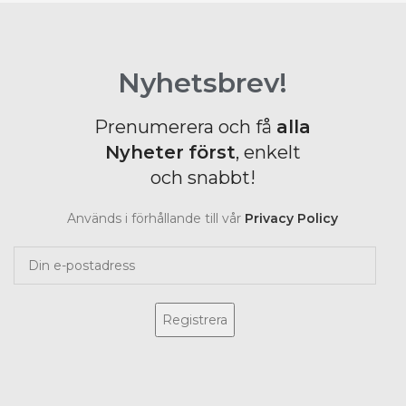
Nyhetsbrev!
Prenumerera och få
alla
Nyheter
först
, enkelt
och snabbt!
Används i förhållande till vår
Privacy Policy