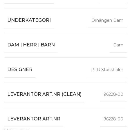
UNDERKATEGORI
Örhängen Dam
DAM | HERR | BARN
Dam
DESIGNER
PFG Stockholm
LEVERANTÖR ART.NR (CLEAN)
96228-00
LEVERANTÖR ART.NR
96228-00