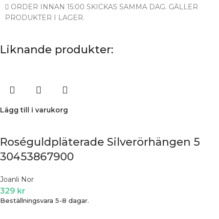
ORDER INNAN 15:00 SKICKAS SAMMA DAG. GÄLLER
PRODUKTER I LAGER.
Liknande produkter:
Lägg till i varukorg
Roséguldpläterade Silverörhängen 5
30453867900
Joanli Nor
329
kr
Beställningsvara 5-8 dagar.