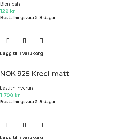
Blomdahl
129
kr
Beställningsvara 5-8 dagar.
Lägg till i varukorg
NOK 925 Kreol matt
bastian inverun
1 700
kr
Beställningsvara 5-8 dagar.
Lägg till i varukorg