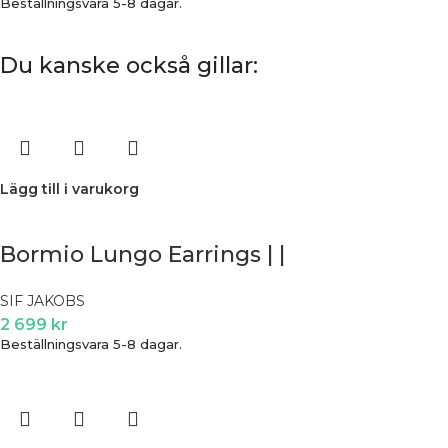
Beställningsvara 5-8 dagar.
Du kanske också gillar:
Lägg till i varukorg
Bormio Lungo Earrings | |
SIF JAKOBS
2 699
kr
Beställningsvara 5-8 dagar.