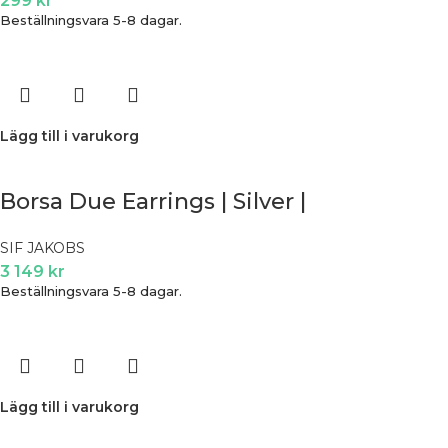
299
kr
Beställningsvara 5-8 dagar.
Lägg till i varukorg
Borsa Due Earrings | Silver |
SIF JAKOBS
3 149
kr
Beställningsvara 5-8 dagar.
Lägg till i varukorg