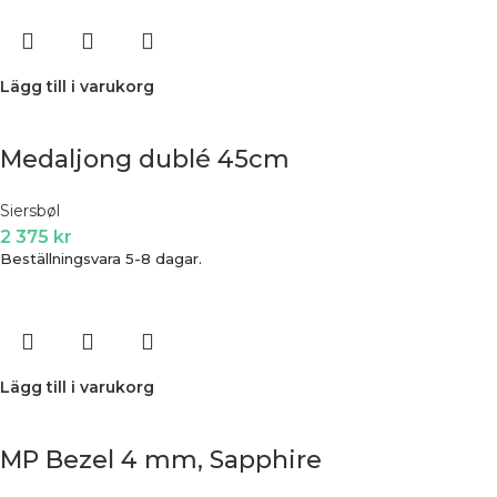
Lägg till i varukorg
Medaljong dublé 45cm
Siersbøl
2 375
kr
Beställningsvara 5-8 dagar.
Lägg till i varukorg
MP Bezel 4 mm, Sapphire