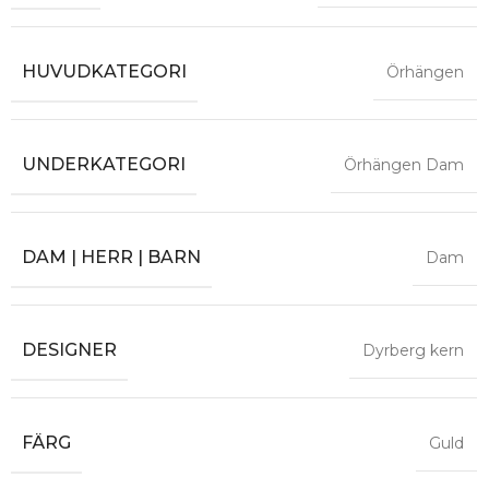
HUVUDKATEGORI
Örhängen
UNDERKATEGORI
Örhängen Dam
DAM | HERR | BARN
Dam
DESIGNER
Dyrberg kern
FÄRG
Guld