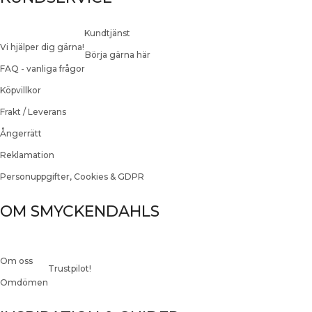
Kundtjänst
Vi hjälper dig gärna!
Börja gärna här
FAQ - vanliga frågor
Köpvillkor
Frakt / Leverans
Ångerrätt
Reklamation
Personuppgifter, Cookies & GDPR
OM SMYCKENDAHLS
Om oss
Trustpilot!
Omdömen