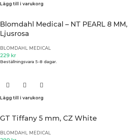
Lägg till i varukorg
Blomdahl Medical – NT PEARL 8 MM,
Ljusrosa
BLOMDAHL MEDICAL
229
kr
Beställningsvara 5-8 dagar.
Lägg till i varukorg
GT Tiffany 5 mm, CZ White
BLOMDAHL MEDICAL