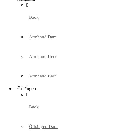
Back
Armband Dam
Armband Herr
Armband Barn
Örhängen
Back
Örhängen Dam