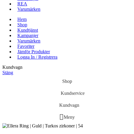
REA
Varumärken
Hem
Shop
Kundtjänst
Kampanjer
Varumärken
Favoriter
Jämför Produkter
Logga In / Registrera
Kundvagn
Stäng
Shop
Kundservice
Kundvagn
Meny