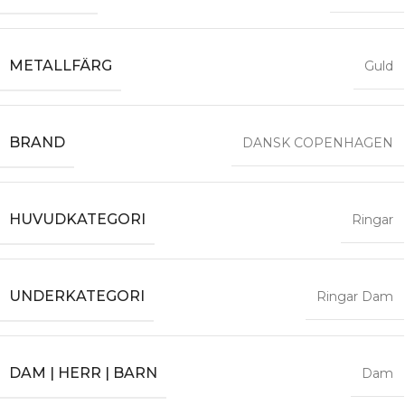
METALLFÄRG
Guld
BRAND
DANSK COPENHAGEN
HUVUDKATEGORI
Ringar
UNDERKATEGORI
Ringar Dam
DAM | HERR | BARN
Dam