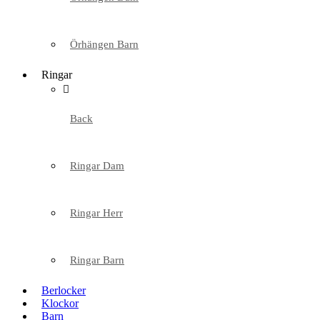
Örhängen Barn
Ringar
Back
Ringar Dam
Ringar Herr
Ringar Barn
Berlocker
Klockor
Barn