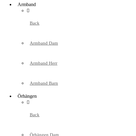
Armband
Back
Armband Dam
Armband Herr
Armband Barn
Örhängen
Back
Örhängen Dam