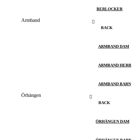
BERLOCKER
Armband
BACK
ARMBAND DAM
ARMBAND HERR
ARMBAND BARN
Örhängen
BACK
ÖRHÄNGEN DAM