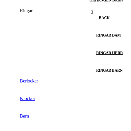
ÖRHÄNGEN BARN
Ringar
BACK
RINGAR DAM
RINGAR HERR
RINGAR BARN
Berlocker
Klockor
Barn