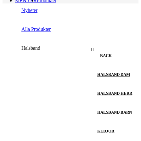
MENYER
Produkter
Nyheter
Alla Produkter
Halsband
BACK
HALSBAND DAM
HALSBAND HERR
HALSBAND BARN
KEDJOR