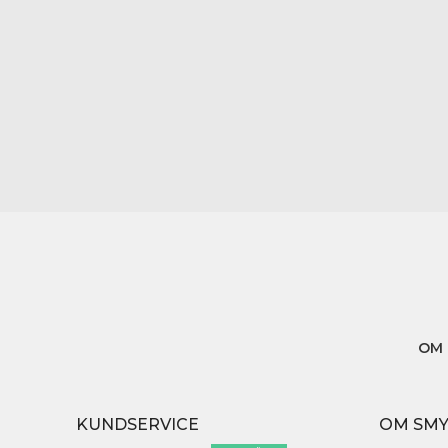
OM 
KUNDSERVICE
OM SM