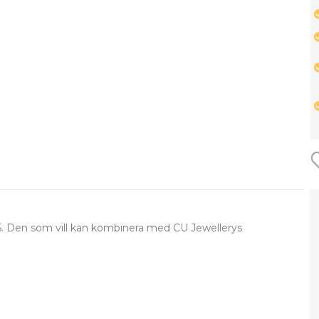
925. Den som vill kan kombinera med CU Jewellerys