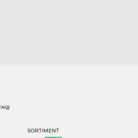
FAQ)
SORTIMENT