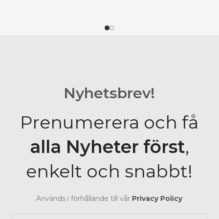
Nyhetsbrev!
Prenumerera och få
alla Nyheter
först
,
enkelt och snabbt!
Används i förhållande till vår
Privacy Policy