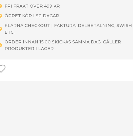
FRI FRAKT ÖVER 499 KR
ÖPPET KÖP I 90 DAGAR
KLARNA CHECKOUT | FAKTURA, DELBETALNING, SWISH
ETC.
ORDER INNAN 15:00 SKICKAS SAMMA DAG. GÄLLER
PRODUKTER I LAGER.