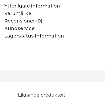
Ytterligare information
Varumärke
Recensioner (0)
Kundservice
Lagerstatus Information
Liknande produkter: