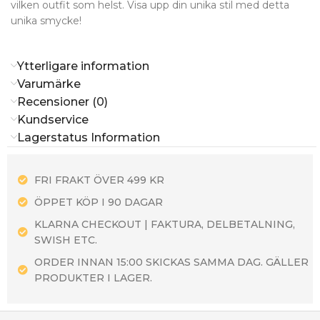
vilken outfit som helst. Visa upp din unika stil med detta
unika smycke!
Ytterligare information
Varumärke
Recensioner (0)
Kundservice
Lagerstatus Information
FRI FRAKT ÖVER 499 KR
ÖPPET KÖP I 90 DAGAR
KLARNA CHECKOUT | FAKTURA, DELBETALNING,
SWISH ETC.
ORDER INNAN 15:00 SKICKAS SAMMA DAG. GÄLLER
PRODUKTER I LAGER.