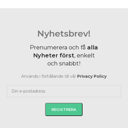
Nyhetsbrev!
Prenumerera och få
alla
Nyheter
först
, enkelt
och snabbt!
Används i förhållande till vår
Privacy Policy