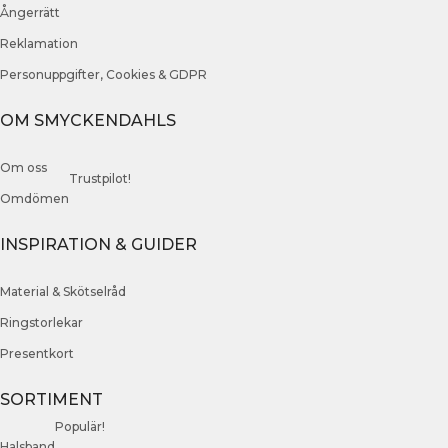
Ångerrätt
Reklamation
Personuppgifter, Cookies & GDPR
OM SMYCKENDAHLS
Om oss
Trustpilot!
Omdömen
INSPIRATION & GUIDER
Material & Skötselråd
Ringstorlekar
Presentkort
SORTIMENT
Populär!
Halsband