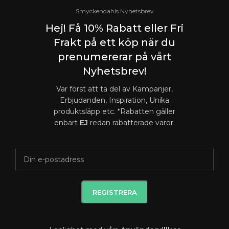
Smyckendahls Nyhetsbrev
Hej! Få 10% Rabatt eller Fri
Frakt på ett köp när du
prenumererar på vårt
Nyhetsbrev!
Var först att ta del av Kampanjer,
Erbjudanden, Inspiration, Unika
produktsläpp etc. *Rabatten gäller
enbart
EJ
redan rabatterade varor.