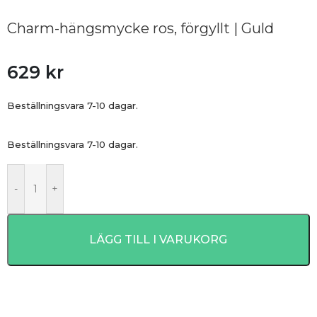
Charm-hängsmycke ros, förgyllt | Guld
629
kr
Beställningsvara 7-10 dagar.
Beställningsvara 7-10 dagar.
-
+
LÄGG TILL I VARUKORG