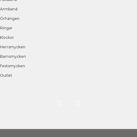
Armband
Örhängen
Ringar
Klockor
Herrsmycken
Barnsmycken
Festsmycken
Outlet