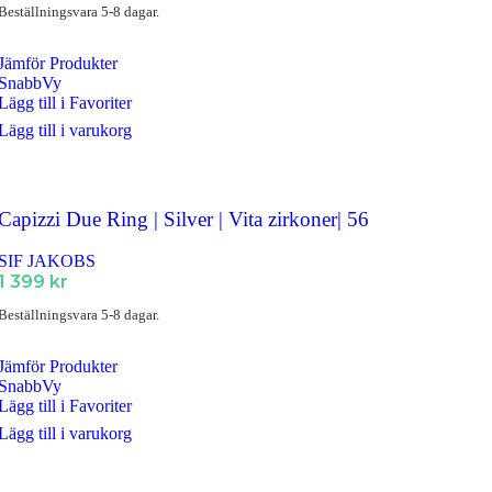
Beställningsvara 5-8 dagar.
Jämför Produkter
SnabbVy
Lägg till i Favoriter
Lägg till i varukorg
Capizzi Due Ring | Silver | Vita zirkoner| 56
SIF JAKOBS
1 399
kr
Beställningsvara 5-8 dagar.
Jämför Produkter
SnabbVy
Lägg till i Favoriter
Lägg till i varukorg