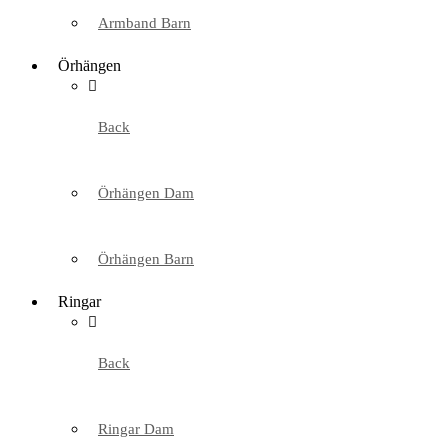
Armband Barn
Örhängen
Back
Örhängen Dam
Örhängen Barn
Ringar
Back
Ringar Dam