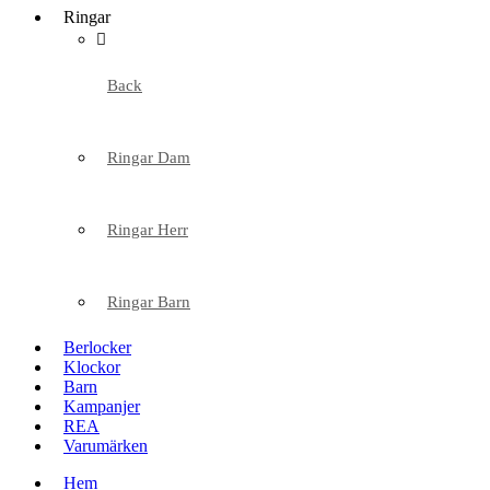
Ringar
Back
Ringar Dam
Ringar Herr
Ringar Barn
Berlocker
Klockor
Barn
Kampanjer
REA
Varumärken
Hem