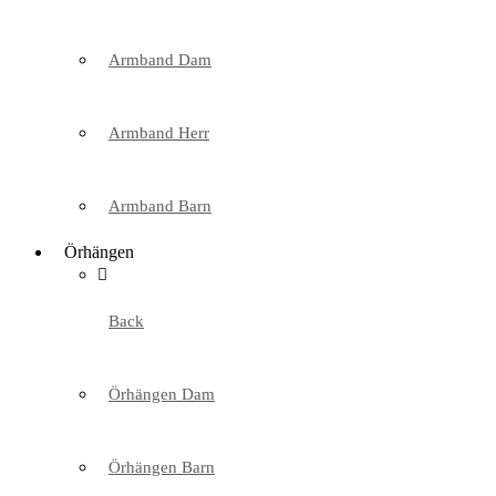
Armband Dam
Armband Herr
Armband Barn
Örhängen
Back
Örhängen Dam
Örhängen Barn