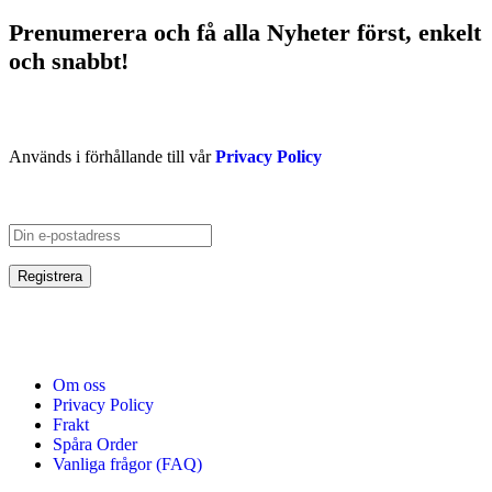
Prenumerera och få
alla Nyheter
först
, enkelt
och snabbt!
Används i förhållande till vår
Privacy Policy
Om oss
Privacy Policy
Frakt
Spåra Order
Vanliga frågor (FAQ)