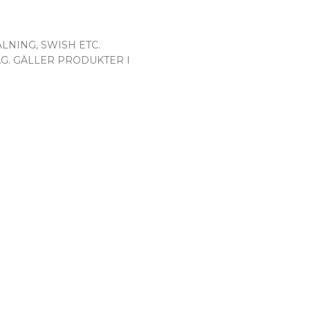
LNING, SWISH ETC.
AG. GÄLLER PRODUKTER I