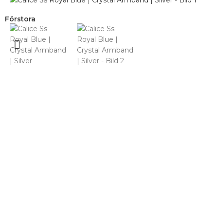
Förstora