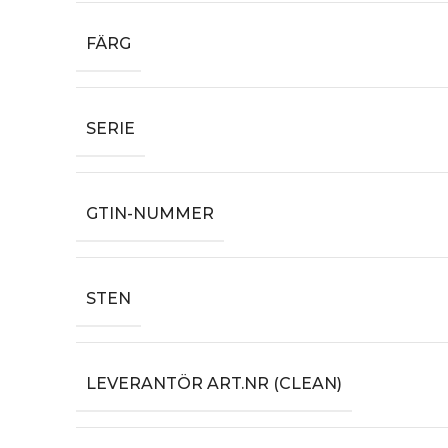
FÄRG
SERIE
GTIN-NUMMER
STEN
LEVERANTÖR ART.NR (CLEAN)