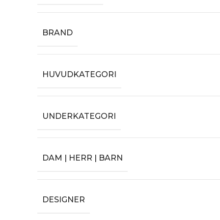
BRAND
HUVUDKATEGORI
UNDERKATEGORI
DAM | HERR | BARN
DESIGNER