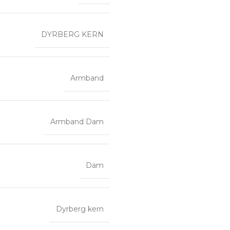
DYRBERG KERN
Armband
Armband Dam
Dam
Dyrberg kern