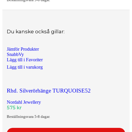
Du kanske också gillar:
Jämför Produkter
SnabbVy
Lägg till i Favoriter
Lägg till i varukorg
Rhd. Silverörhänge TURQUOISE52
Nordahl Jewellery
575
kr
Beställningsvara 5-8 dagar.