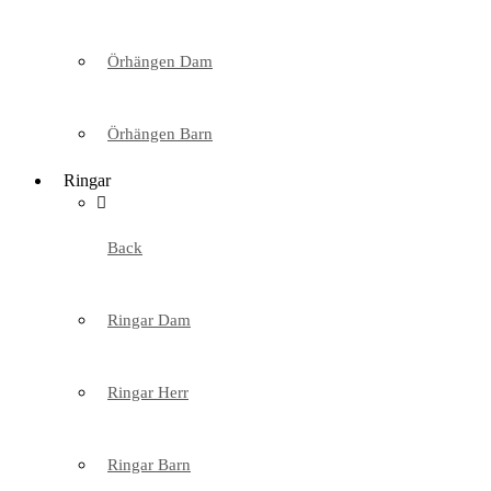
Örhängen Dam
Örhängen Barn
Ringar
Back
Ringar Dam
Ringar Herr
Ringar Barn