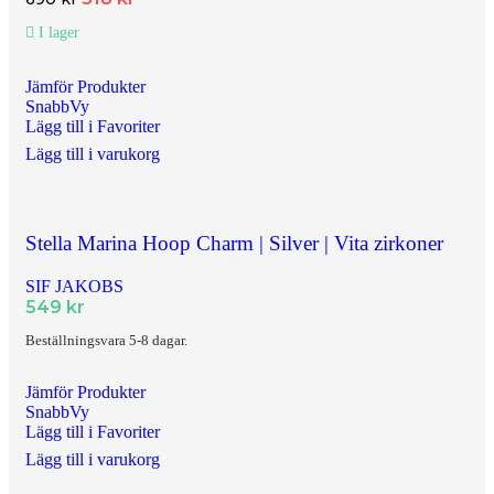
I lager
Jämför Produkter
SnabbVy
Lägg till i Favoriter
Lägg till i varukorg
Stella Marina Hoop Charm | Silver | Vita zirkoner
SIF JAKOBS
549
kr
Beställningsvara 5-8 dagar.
Jämför Produkter
SnabbVy
Lägg till i Favoriter
Lägg till i varukorg