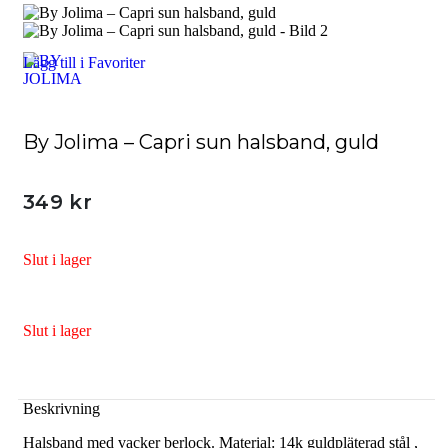
Lägg till i Favoriter
By Jolima – Capri sun halsband, guld
349
kr
Slut i lager
Slut i lager
Beskrivning
Halsband med vacker berlock. Material: 14k guldpläterad stål ,