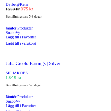
Dyrberg/Kern
975
kr
1 299
kr
Beställningsvara 5-8 dagar.
Jämför Produkter
SnabbVy
Lägg till i Favoriter
Lägg till i varukorg
Julia Creolo Earrings | Silver |
SIF JAKOBS
1 549
kr
Beställningsvara 5-8 dagar.
Jämför Produkter
SnabbVy
Lägg till i Favoriter