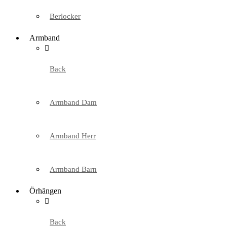
Berlocker
Armband
Back
Armband Dam
Armband Herr
Armband Barn
Örhängen
Back