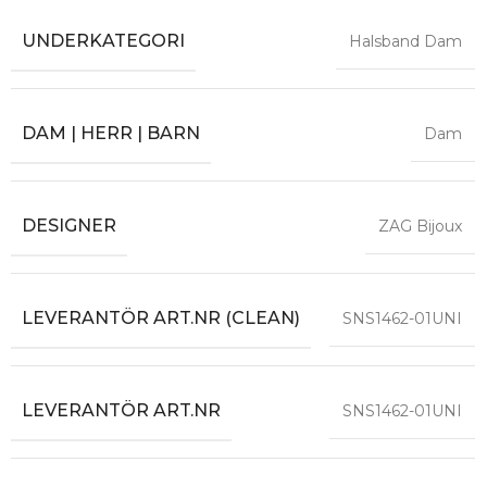
UNDERKATEGORI
Halsband Dam
DAM | HERR | BARN
Dam
DESIGNER
ZAG Bijoux
LEVERANTÖR ART.NR (CLEAN)
SNS1462-01UNI
LEVERANTÖR ART.NR
SNS1462-01UNI