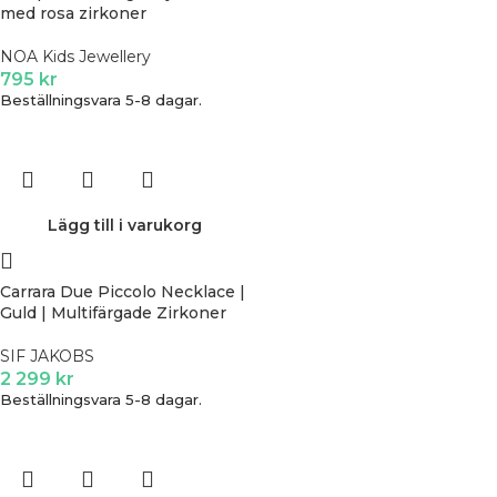
med rosa zirkoner
NOA Kids Jewellery
795
kr
Beställningsvara 5-8 dagar.
Lägg till i varukorg
Carrara Due Piccolo Necklace |
Guld | Multifärgade Zirkoner
SIF JAKOBS
2 299
kr
Beställningsvara 5-8 dagar.