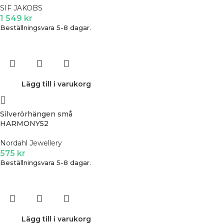
SIF JAKOBS
1 549
kr
Beställningsvara 5-8 dagar.
Lägg till i varukorg
Silverörhängen små
HARMONY52
Nordahl Jewellery
575
kr
Beställningsvara 5-8 dagar.
Lägg till i varukorg