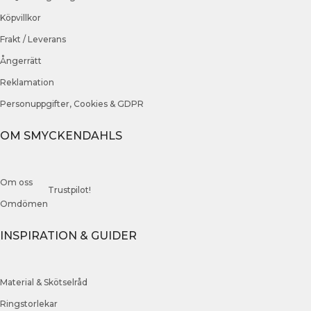
Köpvillkor
Frakt / Leverans
Ångerrätt
Reklamation
Personuppgifter, Cookies & GDPR
OM SMYCKENDAHLS
Om oss
Trustpilot!
Omdömen
INSPIRATION & GUIDER
Material & Skötselråd
Ringstorlekar