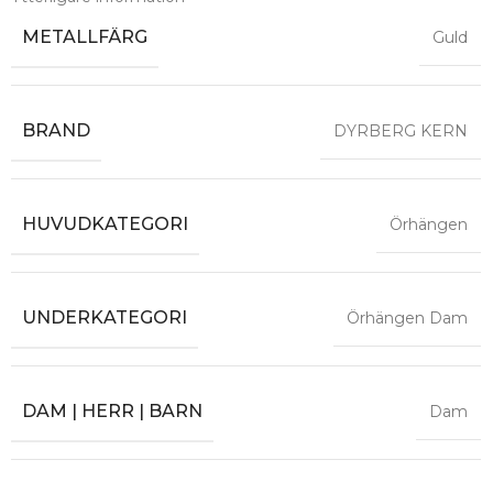
METALLFÄRG
Guld
BRAND
DYRBERG KERN
HUVUDKATEGORI
Örhängen
UNDERKATEGORI
Örhängen Dam
DAM | HERR | BARN
Dam