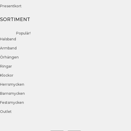
Presentkort
SORTIMENT
Populär!
Halsband
Armband
Örhängen
Ringar
Klockor
Herrsmycken
Barnsmycken
Festsmycken
Outlet