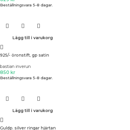
Beställningsvara 5-8 dagar.
Lägg till i varukorg
925/- öronstift, gp satin
bastian inverun
850
kr
Beställningsvara 5-8 dagar.
Lägg till i varukorg
Guldp. silver ringar hjärtan