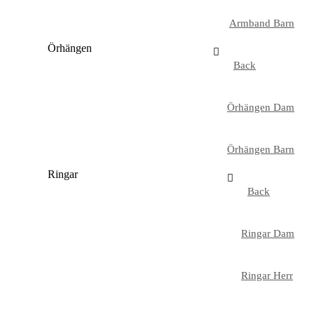
Armband Barn
Örhängen
Back
Örhängen Dam
Örhängen Barn
Ringar
Back
Ringar Dam
Ringar Herr