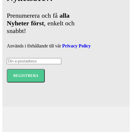
Prenumerera och få
alla
Nyheter
först
, enkelt och
snabbt!
Används i förhållande till vår
Privacy Policy