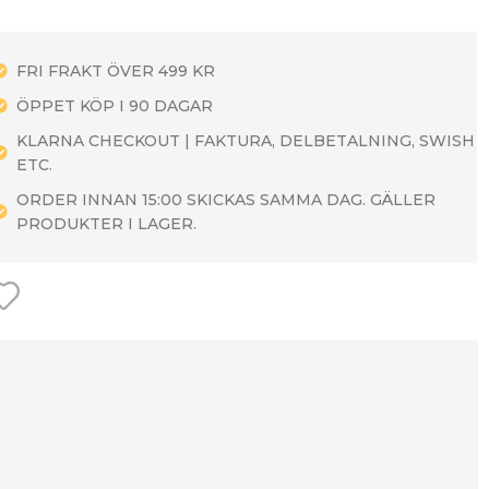
FRI FRAKT ÖVER 499 KR
ÖPPET KÖP I 90 DAGAR
KLARNA CHECKOUT | FAKTURA, DELBETALNING, SWISH
ETC.
ORDER INNAN 15:00 SKICKAS SAMMA DAG. GÄLLER
PRODUKTER I LAGER.