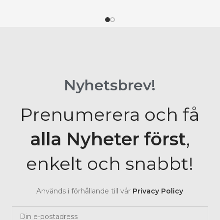
Nyhetsbrev!
Prenumerera och få
alla Nyheter
först
,
enkelt och snabbt!
Används i förhållande till vår
Privacy Policy