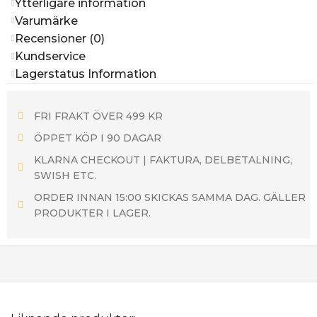
Ytterligare information
Varumärke
Recensioner (0)
Kundservice
Lagerstatus Information
FRI FRAKT ÖVER 499 KR
ÖPPET KÖP I 90 DAGAR
KLARNA CHECKOUT | FAKTURA, DELBETALNING,
SWISH ETC.
ORDER INNAN 15:00 SKICKAS SAMMA DAG. GÄLLER
PRODUKTER I LAGER.