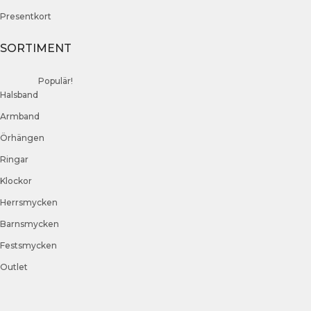
Presentkort
SORTIMENT
Populär!
Halsband
Armband
Örhängen
Ringar
Klockor
Herrsmycken
Barnsmycken
Festsmycken
Outlet