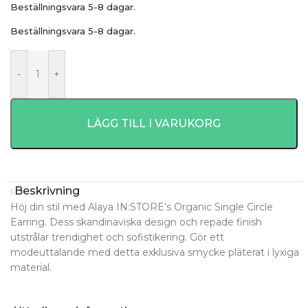
Beställningsvara 5-8 dagar.
Beställningsvara 5-8 dagar.
-
+
LÄGG TILL I VARUKORG
Beskrivning
Höj din stil med Alaya IN:STORE’s Organic Single Circle
Earring. Dess skandinaviska design och repade finish
utstrålar trendighet och sofistikering. Gör ett
modeuttalande med detta exklusiva smycke pläterat i lyxiga
material.