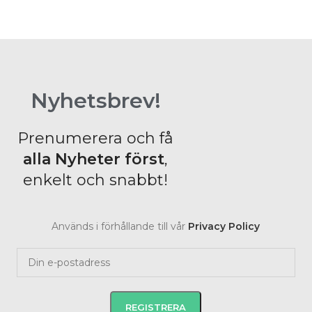
Nyhetsbrev!
Prenumerera och få
alla Nyheter
först
,
enkelt och snabbt!
Används i förhållande till vår
Privacy Policy