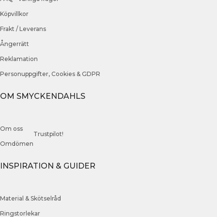
Köpvillkor
Frakt / Leverans
Ångerrätt
Reklamation
Personuppgifter, Cookies & GDPR
OM SMYCKENDAHLS
Om oss
Trustpilot!
Omdömen
INSPIRATION & GUIDER
Material & Skötselråd
Ringstorlekar