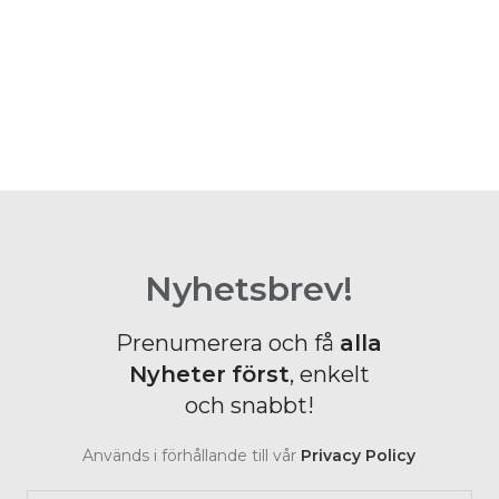
Nyhetsbrev!
Prenumerera och få
alla
Nyheter
först
, enkelt
och snabbt!
Används i förhållande till vår
Privacy Policy