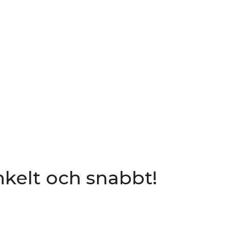
nkelt och snabbt!