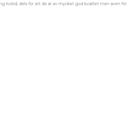
 livstid, dels för att de är av mycket god kvalitet men även för 