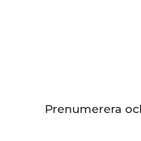
Prenumerera oc