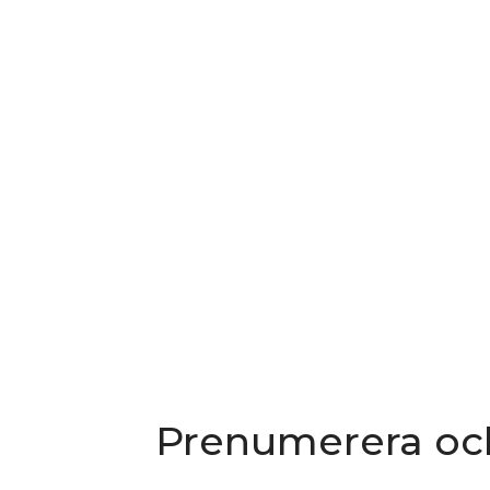
Prenumerera oc