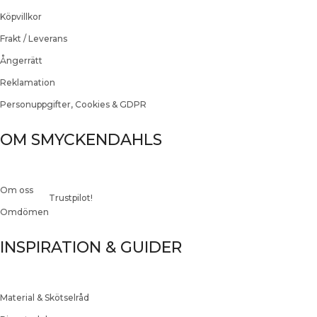
Köpvillkor
Frakt / Leverans
Ångerrätt
Reklamation
Personuppgifter, Cookies & GDPR
OM SMYCKENDAHLS
Om oss
Trustpilot!
Omdömen
INSPIRATION & GUIDER
Material & Skötselråd