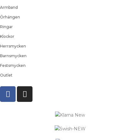
Armband
Örhängen
Ringar
Klockor
Herrsmycken
Barnsmycken
Festsmycken
Outlet