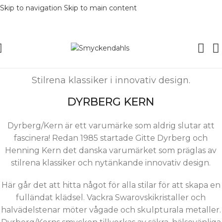
Skip to navigation
Skip to main content
Stilrena klassiker i innovativ design.
DYRBERG KERN
Dyrberg/Kern är ett varumärke som aldrig slutar att
fascinera! Redan 1985 startade Gitte Dyrberg och
Henning Kern det danska varumärket som präglas av
stilrena klassiker och nytänkande innovativ design.
Här går det att hitta något för alla stilar för att skapa en
fulländat klädsel. Vackra Swarovskikristaller och
halvädelstenar möter vågade och skulpturala metaller.