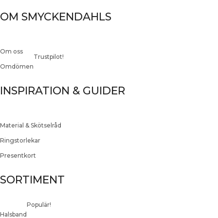
OM SMYCKENDAHLS
Om oss
Trustpilot!
Omdömen
INSPIRATION & GUIDER
Material & Skötselråd
Ringstorlekar
Presentkort
SORTIMENT
Populär!
Halsband