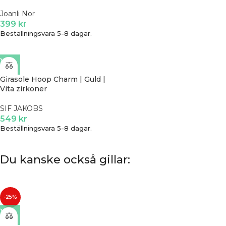
Joanli Nor
399
kr
Beställningsvara 5-8 dagar.
Girasole Hoop Charm | Guld |
Vita zirkoner
SIF JAKOBS
549
kr
Beställningsvara 5-8 dagar.
Du kanske också gillar:
-25%