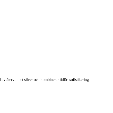
 av återvunnet silver och kombinerar tidlös sofistikering