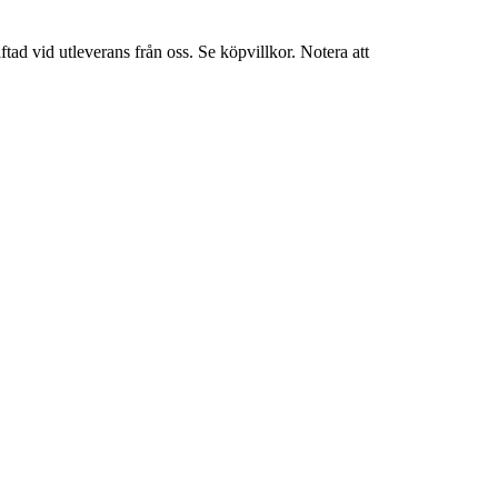
tad vid utleverans från oss. Se köpvillkor. Notera att