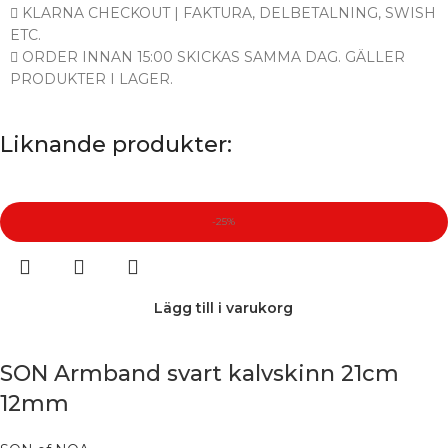
KLARNA CHECKOUT | FAKTURA, DELBETALNING, SWISH
ETC.
ORDER INNAN 15:00 SKICKAS SAMMA DAG. GÄLLER
PRODUKTER I LAGER.
Liknande produkter:
-25%
Lägg till i varukorg
SON Armband svart kalvskinn 21cm
12mm