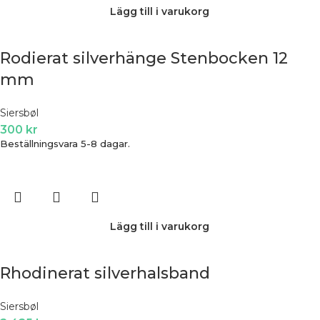
Lägg till i varukorg
Rodierat silverhänge Stenbocken 12
mm
Siersbøl
300
kr
Beställningsvara 5-8 dagar.
Lägg till i varukorg
Rhodinerat silverhalsband
Siersbøl