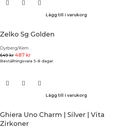
Lägg till i varukorg
Zelko Sg Golden
Dyrberg/Kern
487
kr
649
kr
Beställningsvara 5-8 dagar.
Lägg till i varukorg
Ghiera Uno Charm | Silver | Vita
Zirkoner