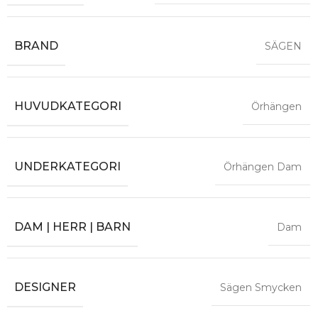
BRAND
SÄGEN
HUVUDKATEGORI
Örhängen
UNDERKATEGORI
Örhängen Dam
DAM | HERR | BARN
Dam
DESIGNER
Sägen Smycken