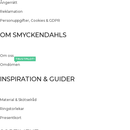
Ångerrätt
Reklamation
Personuppgifter, Cookies & GDPR
OM SMYCKENDAHLS
Om oss
TRUSTPILOT!
Omdömen
INSPIRATION & GUIDER
Material & Skötselråd
Ringstorlekar
Presentkort