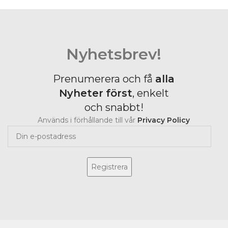
Nyhetsbrev!
Prenumerera och få
alla
Nyheter
först
, enkelt
och snabbt!
Används i förhållande till vår
Privacy Policy