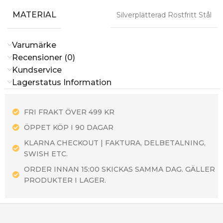
MATERIAL
Silverplätterad Rostfritt Stål
Varumärke
Recensioner (0)
Kundservice
Lagerstatus Information
FRI FRAKT ÖVER 499 KR
ÖPPET KÖP I 90 DAGAR
KLARNA CHECKOUT | FAKTURA, DELBETALNING,
SWISH ETC.
ORDER INNAN 15:00 SKICKAS SAMMA DAG. GÄLLER
PRODUKTER I LAGER.