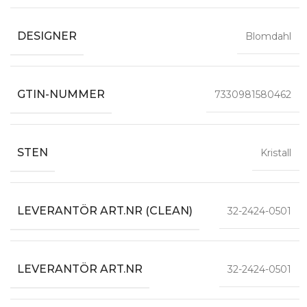
DESIGNER
Blomdahl
GTIN-NUMMER
7330981580462
STEN
Kristall
LEVERANTÖR ART.NR (CLEAN)
32-2424-0501
LEVERANTÖR ART.NR
32-2424-0501