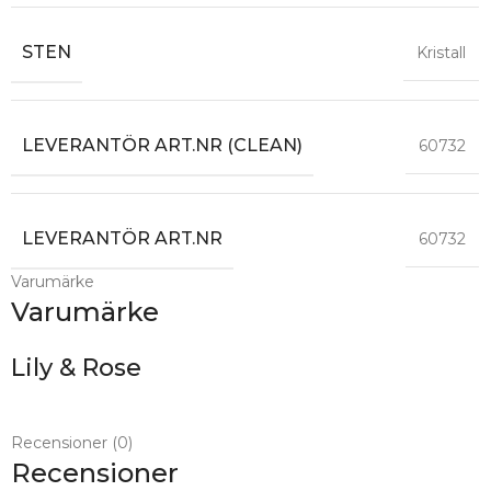
STEN
Kristall
LEVERANTÖR ART.NR (CLEAN)
60732
LEVERANTÖR ART.NR
60732
Varumärke
Varumärke
Lily & Rose
Recensioner (0)
Recensioner