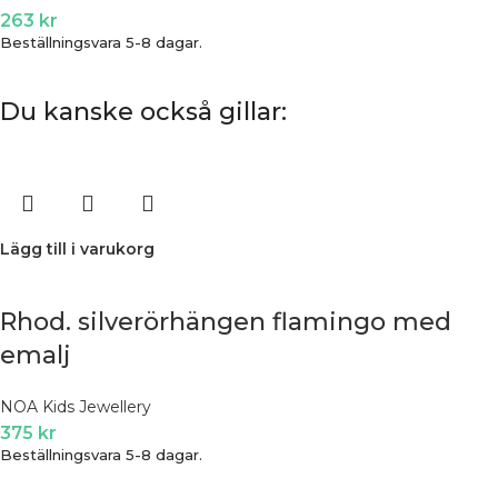
263
kr
Beställningsvara 5-8 dagar.
Du kanske också gillar:
Lägg till i varukorg
Rhod. silverörhängen flamingo med
emalj
NOA Kids Jewellery
375
kr
Beställningsvara 5-8 dagar.