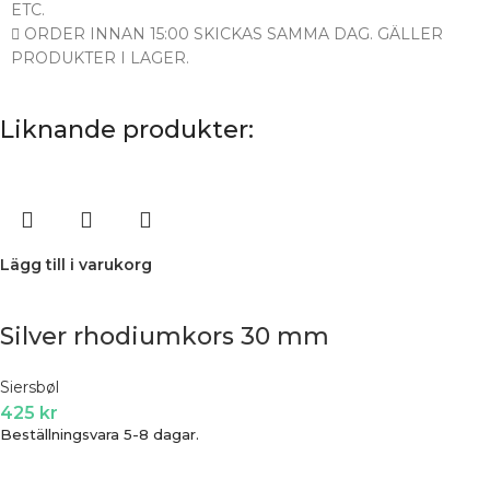
ETC.
ORDER INNAN 15:00 SKICKAS SAMMA DAG. GÄLLER
PRODUKTER I LAGER.
Liknande produkter:
Lägg till i varukorg
Silver rhodiumkors 30 mm
Siersbøl
425
kr
Beställningsvara 5-8 dagar.