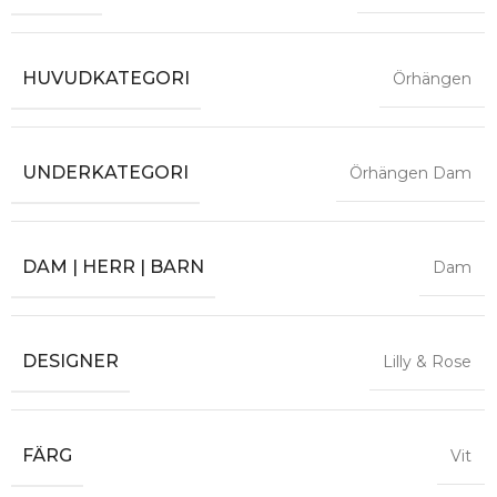
HUVUDKATEGORI
Örhängen
UNDERKATEGORI
Örhängen Dam
DAM | HERR | BARN
Dam
DESIGNER
Lilly & Rose
FÄRG
Vit