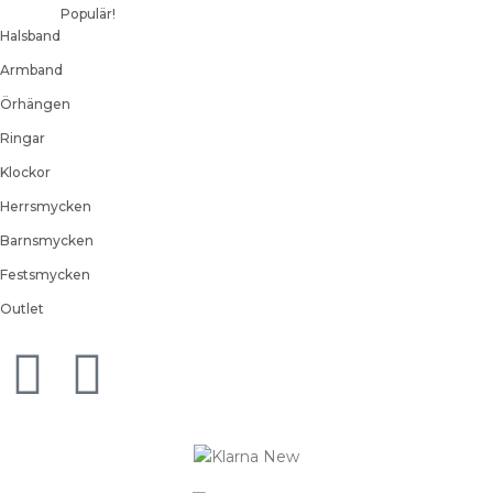
Populär!
Halsband
Armband
Örhängen
Ringar
Klockor
Herrsmycken
Barnsmycken
Festsmycken
Outlet