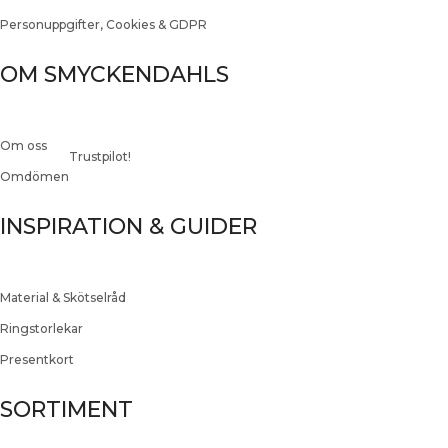
Personuppgifter, Cookies & GDPR
OM SMYCKENDAHLS
Om oss
Trustpilot!
Omdömen
INSPIRATION & GUIDER
Material & Skötselråd
Ringstorlekar
Presentkort
SORTIMENT