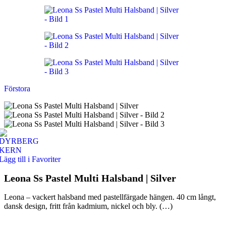
Förstora
Lägg till i Favoriter
Leona Ss Pastel Multi Halsband | Silver
Leona – vackert halsband med pastellfärgade hängen. 40 cm långt,
dansk design, fritt från kadmium, nickel och bly. (…)