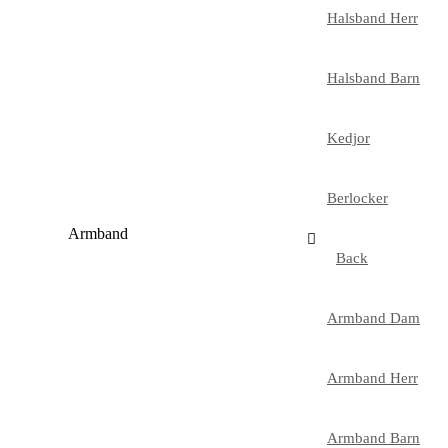
Halsband Herr
Halsband Barn
Kedjor
Berlocker
Armband
Back
Armband Dam
Armband Herr
Armband Barn