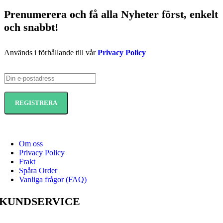
Prenumerera och få
alla Nyheter
först
, enkelt
och snabbt!
Används i förhållande till vår
Privacy Policy
Om oss
Privacy Policy
Frakt
Spåra Order
Vanliga frågor (FAQ)
KUNDSERVICE