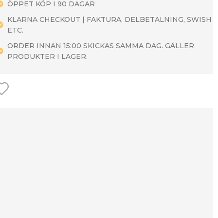
ÖPPET KÖP I 90 DAGAR
KLARNA CHECKOUT | FAKTURA, DELBETALNING, SWISH
ETC.
ORDER INNAN 15:00 SKICKAS SAMMA DAG. GÄLLER
PRODUKTER I LAGER.