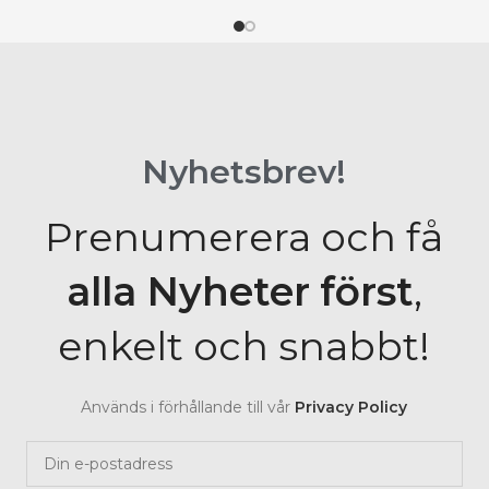
Nyhetsbrev!
Prenumerera och få
alla Nyheter
först
,
enkelt och snabbt!
Används i förhållande till vår
Privacy Policy