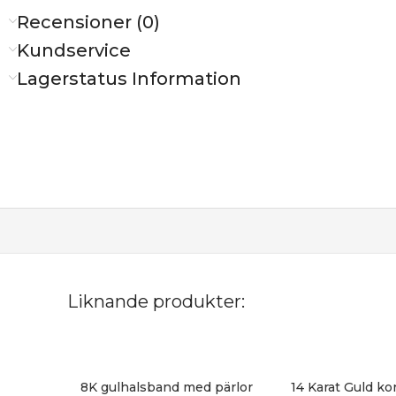
Recensioner (0)
Kundservice
Lagerstatus Information
Liknande produkter:
8K gulhalsband med pärlor
14 Karat Guld ko