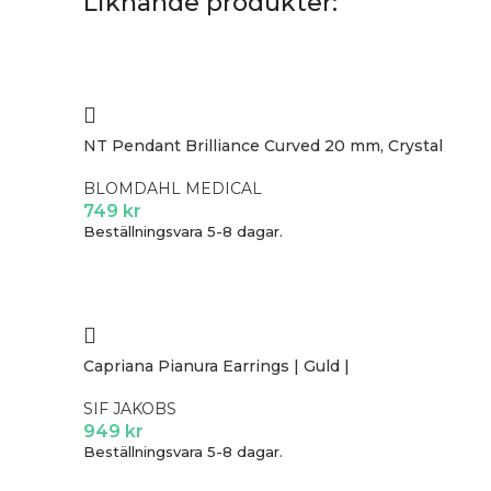
Liknande produkter:
NT Pendant Brilliance Curved 20 mm, Crystal
BLOMDAHL MEDICAL
749
kr
Beställningsvara 5-8 dagar.
Capriana Pianura Earrings | Guld |
SIF JAKOBS
949
kr
Beställningsvara 5-8 dagar.