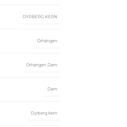
DYRBERG KERN
Örhängen
Örhängen Dam
Dam
Dyrberg kern