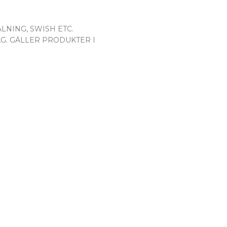
LNING, SWISH ETC.
AG. GÄLLER PRODUKTER I