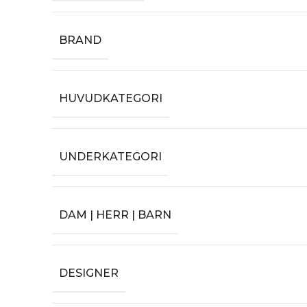
BRAND
HUVUDKATEGORI
UNDERKATEGORI
DAM | HERR | BARN
DESIGNER