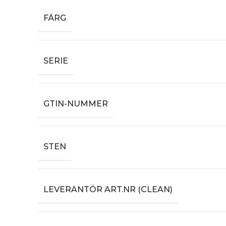
FÄRG
SERIE
GTIN-NUMMER
STEN
LEVERANTÖR ART.NR (CLEAN)