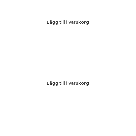
Lägg till i varukorg
Lägg till i varukorg