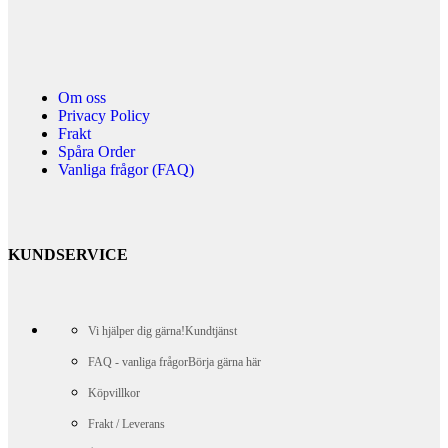
Om oss
Privacy Policy
Frakt
Spåra Order
Vanliga frågor (FAQ)
KUNDSERVICE
Vi hjälper dig gärna!
Kundtjänst
FAQ - vanliga frågor
Börja gärna här
Köpvillkor
Frakt / Leverans