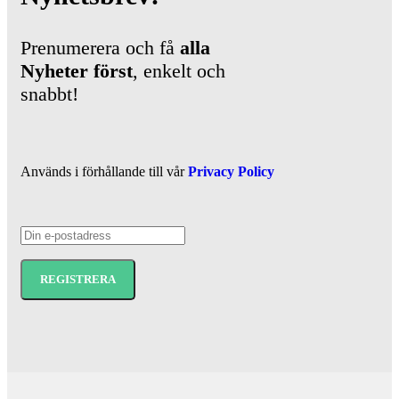
Prenumerera och få
alla
Nyheter
först
, enkelt och
snabbt!
Används i förhållande till vår
Privacy Policy