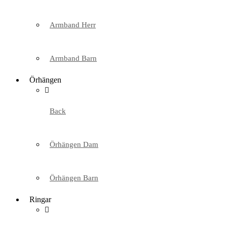
Armband Herr
Armband Barn
Örhängen
Back
Örhängen Dam
Örhängen Barn
Ringar