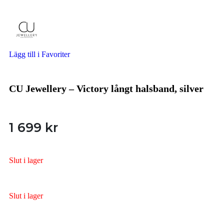
Lägg till i Favoriter
CU Jewellery – Victory långt halsband, silver
1 699
kr
Slut i lager
Slut i lager