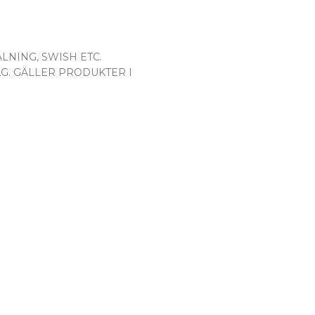
LNING, SWISH ETC.
AG. GÄLLER PRODUKTER I