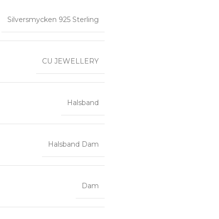
Silversmycken 925 Sterling
CU JEWELLERY
Halsband
Halsband Dam
Dam