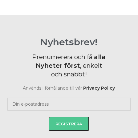
Nyhetsbrev!
Prenumerera och få
alla
Nyheter
först
, enkelt
och snabbt!
Används i förhållande till vår
Privacy Policy