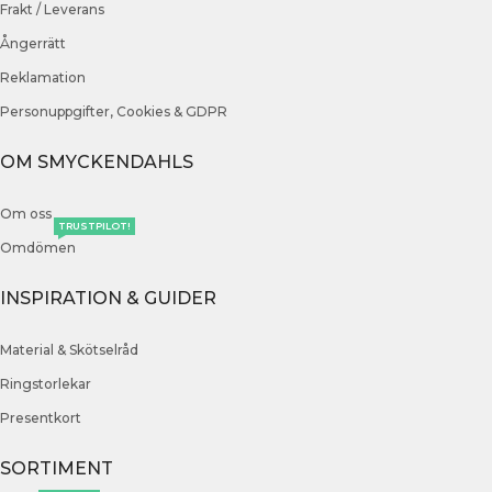
Frakt / Leverans
Ångerrätt
Reklamation
Personuppgifter, Cookies & GDPR
OM SMYCKENDAHLS
Om oss
TRUSTPILOT!
Omdömen
INSPIRATION & GUIDER
Material & Skötselråd
Ringstorlekar
Presentkort
SORTIMENT