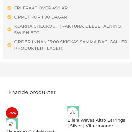
FRI FRAKT ÖVER 499 KR
ÖPPET KÖP I 90 DAGAR
KLARNA CHECKOUT | FAKTURA, DELBETALNING,
SWISH ETC.
ORDER INNAN 15:00 SKICKAS SAMMA DAG. GÄLLER
PRODUKTER I LAGER.
Liknande produkter:
-25%
Ellera Waves Altro Earrings
| Silver | Vita zirkoner