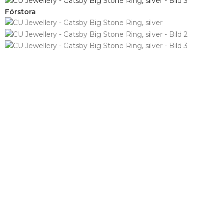
Förstora