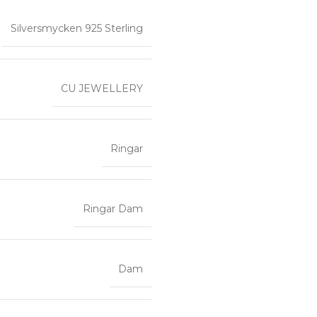
Silversmycken 925 Sterling
CU JEWELLERY
Ringar
Ringar Dam
Dam