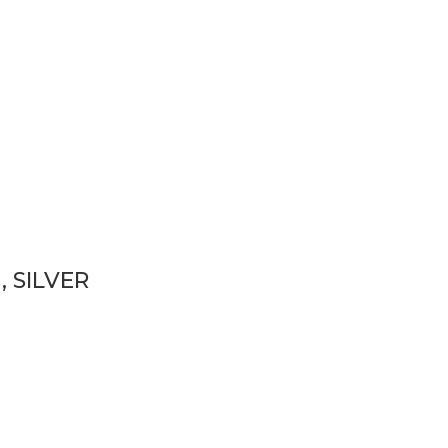
, SILVER