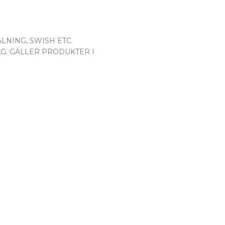
LNING, SWISH ETC.
AG. GÄLLER PRODUKTER I