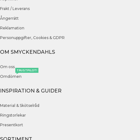
Frakt / Leverans
Ångerrätt
Reklamation
Personuppgifter, Cookies & GDPR
OM SMYCKENDAHLS
Om oss
TRUSTPILOT!
Omdömen
INSPIRATION & GUIDER
Material & Skötselråd
Ringstorlekar
Presentkort
SORTIMENT